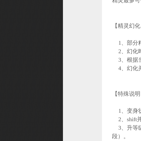
精灵最多可
【精灵幻化
1、部分
2、幻化时
3、根据
4、幻化
【特殊说明
1、变身
2、shi
3、升等级
段）。