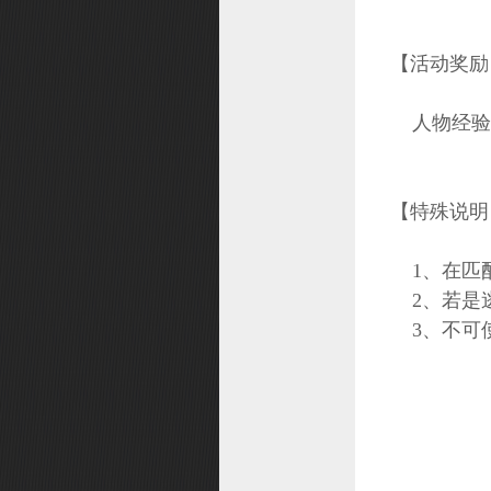
【活动奖励
人物经验
【特殊说明
1、在匹
2、若是
3、不可