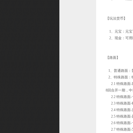
【玩法货币】
1、元宝：元宝
2、现金：可用
【路面】
1、普通路面：
2、特殊路面：
2.1 特殊路
8回合开一期，
2.2 特殊路
2.3 特殊路面
2.4 特殊路面
2.5 特殊路面
2.6 特殊路面
2.7 特殊路面