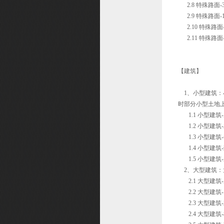
2.8 特殊路面
2.9 特殊路面
2.10 特殊路
2.11 特殊路
【建筑】
1、小型建筑：
时部分小型土地
1.1 小型建筑
1.2 小型建筑
1.3 小型建筑
1.4 小型建筑
1.5 小型建筑
2、大型建筑：
2.1 大型建筑
2.2 大型建筑
2.3 大型建筑
2.4 大型建筑