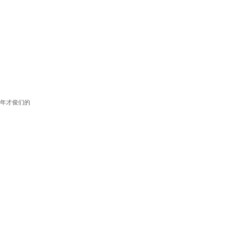
年才俊们的